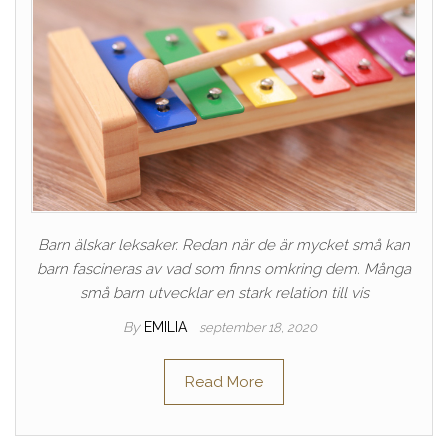
Barn älskar leksaker. Redan när de är mycket små kan
barn fascineras av vad som finns omkring dem. Många
små barn utvecklar en stark relation till vis
By
EMILIA
september 18, 2020
Read More