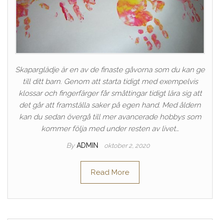
Skaparglädje är en av de finaste gåvorna som du kan ge
till ditt barn. Genom att starta tidigt med exempelvis
klossar och fingerfärger får småttingar tidigt lära sig att
det går att framställa saker på egen hand. Med åldern
kan du sedan övergå till mer avancerade hobbys som
kommer följa med under resten av livet…
By
ADMIN
oktober 2, 2020
Read More