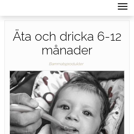
Äta och dricka 6-12
månader
Barnmatsprodukter