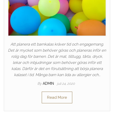
Att planera ett barnkalas kräver tid och engagemang.
Det är mycket som behöver göras och planeras inför en
rolig dag för barnen. Det är mat, tilltugg, tårta, dryck,
lekar och inbjudningar som behöver göras inför ett
kalas. Därför är det en förutsättning att börja planera
kalaset i tid. Många barn kan lida av allergier och…
By
ADMIN
juli 24, 2020
Read More