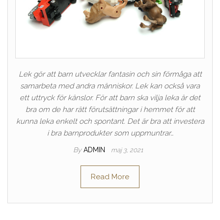
Lek gör att barn utvecklar fantasin och sin förmåga att
samarbeta med andra människor. Lek kan också vara
ett uttryck för känslor. För att barn ska vilja leka är det
bra om de har rätt förutsättningar i hemmet för att
kunna leka enkelt och spontant. Det är bra att investera
i bra barnprodukter som uppmuntrar…
By
ADMIN
maj 3, 2021
Read More