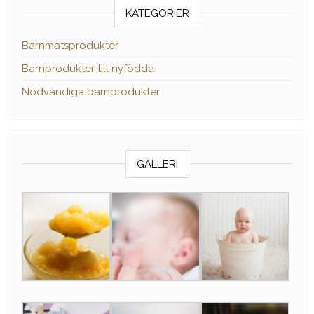
KATEGORIER
Barnmatsprodukter
Barnprodukter till nyfödda
Nödvändiga barnprodukter
GALLERI