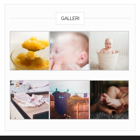
GALLERI