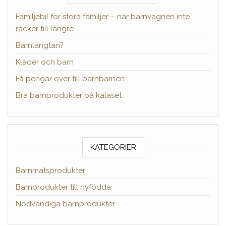
Familjebil för stora familjer – när barnvagnen inte
räcker till längre
Barnlängtan?
Kläder och barn
Få pengar över till barnbarnen
Bra barnprodukter på kalaset
KATEGORIER
Barnmatsprodukter
Barnprodukter till nyfödda
Nödvändiga barnprodukter