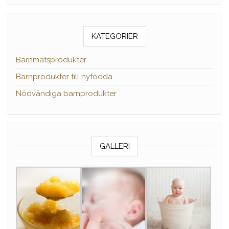
KATEGORIER
Barnmatsprodukter
Barnprodukter till nyfödda
Nödvändiga barnprodukter
GALLERI